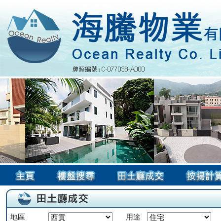
地區
用途