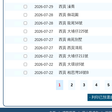
西貢 溱喬
2026-07-29
西貢 御花園
2026-07-28
西貢 龍尾56號
2026-07-28
西貢 大埔仔225號
2026-07-27
西貢 南苑別墅
2026-07-27
西貢 西貢濤苑
2026-07-27
西貢 大埔仔211號
2026-07-22
西貢 大環頭5號
2026-07-22
西貢 相思灣16號B
2026-07-22
1
2
3
4
5