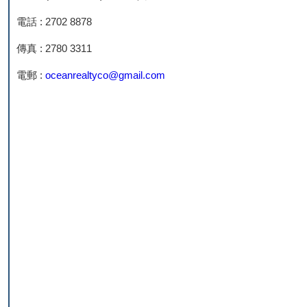
電話 : 2702 8878
傳真 : 2780 3311
電郵 :
oceanrealtyco@gmail.com