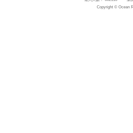
Copyright © Ocean Re