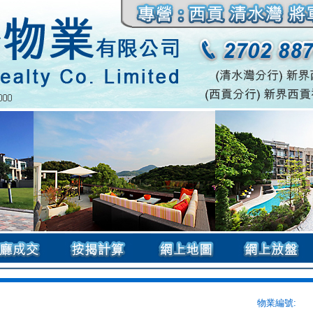
物業編號: