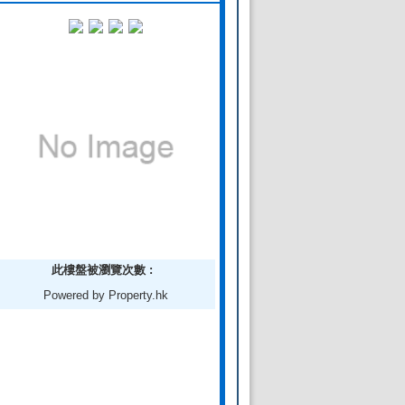
此樓盤被瀏覽次數 :
Powered by Property.hk