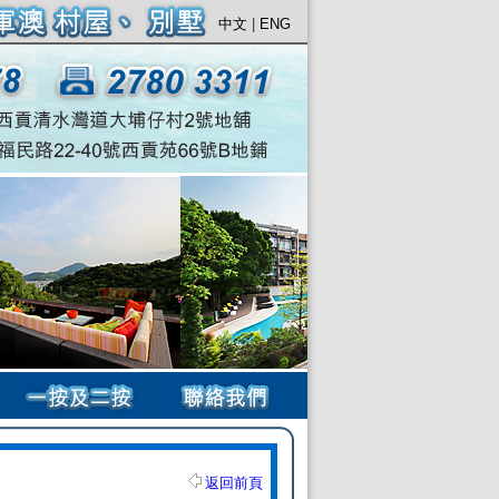
中文
|
ENG
返回前頁