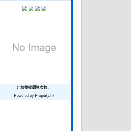
此樓盤被瀏覽次數 :
Powered by Property.hk