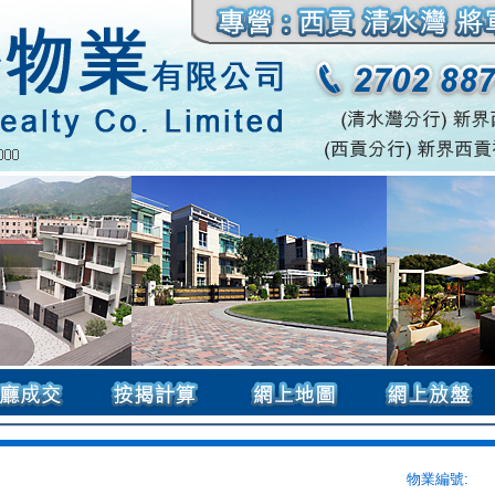
物業編號: